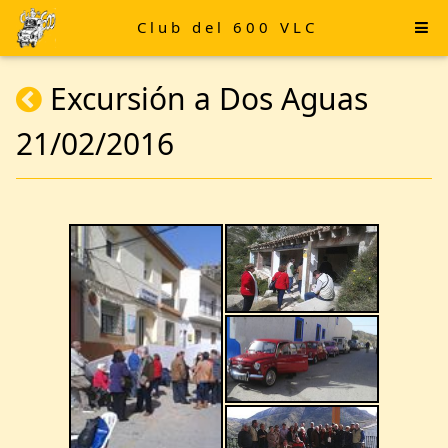
Club del 600 VLC
Excursión a Dos Aguas
21/02/2016